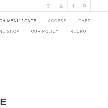
CH MENU / CAFE
ACCESS
CHEF
NE SHOP
OUR POLICY
RECRUIT
FE