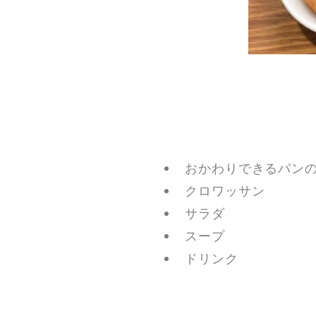
おかわりできるパンの盛
クロワッサン
サラダ
スープ
ドリンク