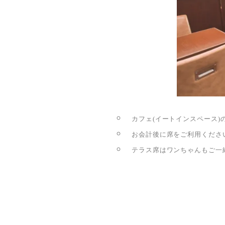
カフェ(イートインスペース)
お会計後に席をご利用くださ
テラス席はワンちゃんもご一