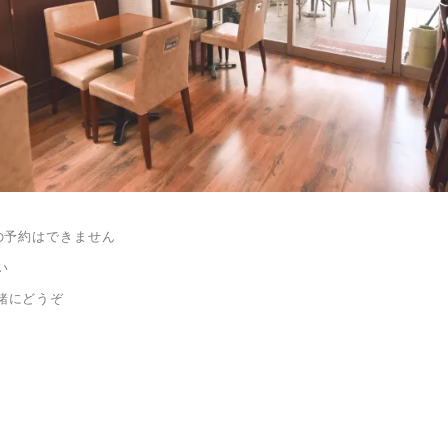
の予約はできません
い
緒にどうぞ