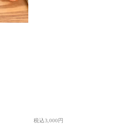
税込3,000円