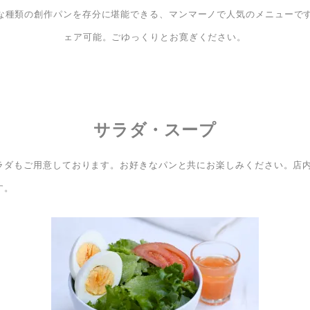
な種類の創作パンを存分に堪能できる、マンマーノで人気のメニューです
ェア可能。ごゆっくりとお寛ぎください。
サラダ・スープ
ラダもご用意しております。お好きなパンと共にお楽しみください。店
す。